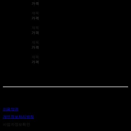
가격
제목
가격
제목
가격
제목
가격
제목
가격
이용약관
개인정보처리방침
사업자정보확인