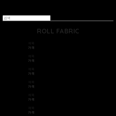
ROLL FABRIC
제목
가격
제목
가격
제목
가격
제목
가격
제목
가격
제목
가격