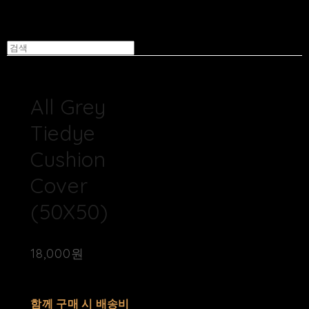
All Grey
Tiedye
Cushion
Cover
(50X50)
18,000원
배송비
-
함께 구매 시 배송비