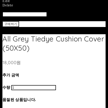
Edit
Delete
Return To List
Return
구매하기
All Grey Tiedye Cushion Cover
(50X50)
18,000원
추가 금액
수량
품절된 상품입니다.