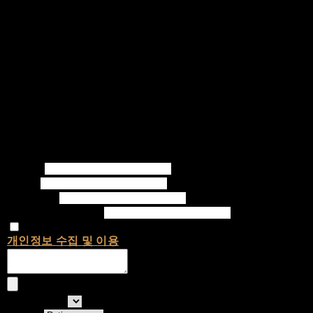
Writer
Email
Password
Confirm Password
개인정보 수집 및 이용
에 동의합니다.
선택하세요