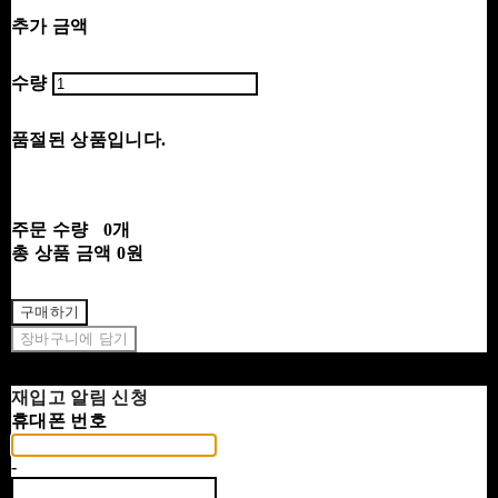
추가 금액
수량
품절된 상품입니다.
주문 수량
0개
총 상품 금액
0원
구매하기
장바구니에 담기
재입고 알림 신청
휴대폰 번호
-