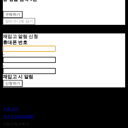
구매하기
장바구니에 담기
재입고 알림 신청
휴대폰 번호
-
-
재입고 시 알림
신청하기
이용약관
개인정보처리방침
사업자정보확인