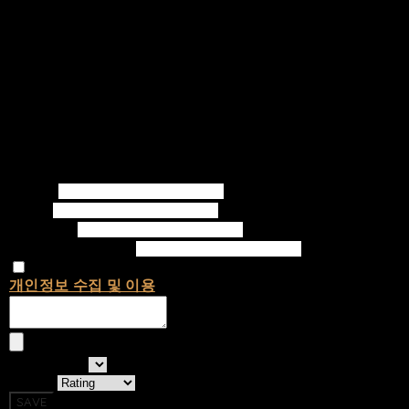
Writer
Email
Password
Confirm Password
개인정보 수집 및 이용
에 동의합니다.
선택하세요
Rating
SAVE