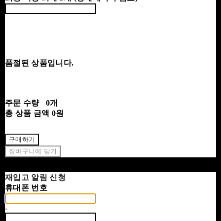
품절된 상품입니다.
주문 수량
0개
총 상품 금액
0원
구매하기
장바구니에 담기
재입고 알림 신청
휴대폰 번호
-