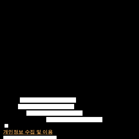
Writer
Email
Password
Confirm Password
개인정보 수집 및 이용
에 동의합니다.