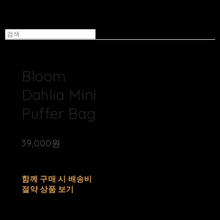
Bloom
Dahlia Mini
Puffer Bag
39,000원
배송비
-
함께 구매 시 배송비
절약 상품 보기
추가 금액