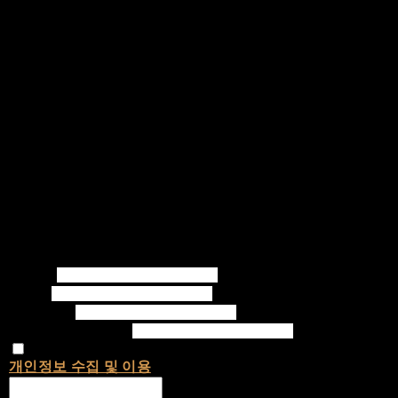
Writer
Email
Password
Confirm Password
개인정보 수집 및 이용
에 동의합니다.