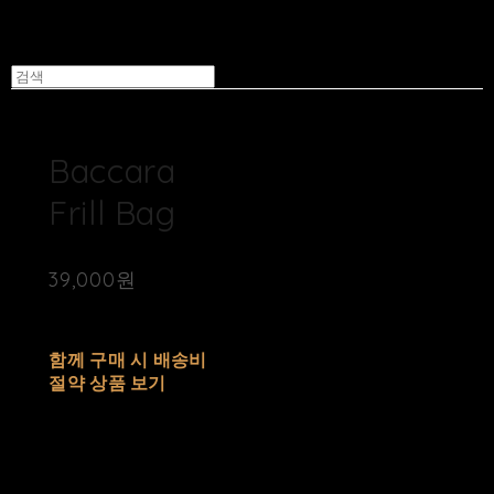
Baccara
Frill Bag
39,000원
배송비
-
함께 구매 시 배송비
절약 상품 보기
추가 금액