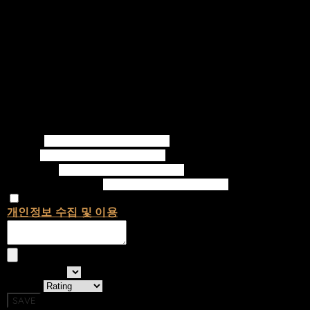
Writer
Email
Password
Confirm Password
개인정보 수집 및 이용
에 동의합니다.
선택하세요
Rating
SAVE