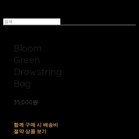
Bloom
Green
Drawstring
Bag
35,000원
배송비
-
함께 구매 시 배송비
절약 상품 보기
추가 금액