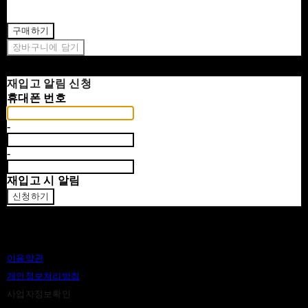
구매하기
장바구니에 담기
재입고 알림 신청
휴대폰 번호
-
-
재입고 시 알림
신청하기
이용약관
개인정보처리방침
사업자정보확인